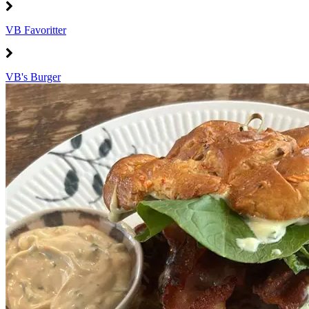
VB Favoritter
VB's Burger