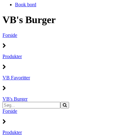
Book bord
VB's Burger
Forside
Produkter
VB Favoritter
VB's Burger
Forside
Produkter