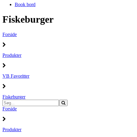
Book bord
Fiskeburger
Forside
Produkter
VB Favoritter
Fiskeburger
Forside
Produkter