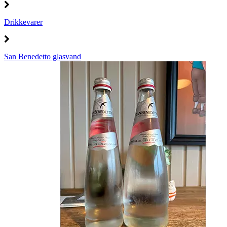
Drikkevarer
San Benedetto glasvand